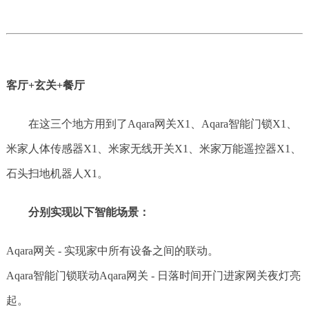
客厅+玄关+餐厅
在这三个地方用到了Aqara网关X1、Aqara智能门锁X1、
米家人体传感器X1、米家无线开关X1、米家万能遥控器X1、
石头扫地机器人X1。
分别实现以下智能场景：
Aqara网关 - 实现家中所有设备之间的联动。
Aqara智能门锁联动Aqara网关 - 日落时间开门进家网关夜灯亮
起。