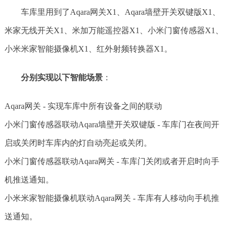
车库里用到了Aqara网关X1、Aqara墙壁开关双键版X1、
米家无线开关X1、米加万能遥控器X1、小米门窗传感器X1、
小米米家智能摄像机X1、红外射频转换器X1。
分别实现以下智能场景
：
Aqara网关 - 实现车库中所有设备之间的联动
小米门窗传感器联动Aqara墙壁开关双键版 - 车库门在夜间开
启或关闭时车库内的灯自动亮起或关闭。
小米门窗传感器联动Aqara网关 - 车库门关闭或者开启时向手
机推送通知。
小米米家智能摄像机联动Aqara网关 - 车库有人移动向手机推
送通知。