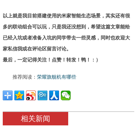
以上就是我目前搭建使用的米家智能生态场景，其实还有很
多的联动组合可以玩，只是我还没想到，希望这篇文章能给
已经入坑或者准备入坑的同学带去一些灵感，同时也欢迎大
家私信我或在评论区留言讨论。
最后，一定记得关注！点赞！转发！鸭！：）
推荐阅读：
荣耀旗舰机有哪些
相关新闻