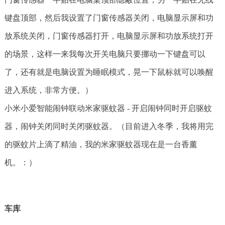
键盘顶部，然后我设置了门窗传感器关闭，电脑显示屏和功
放系统关闭，门窗传感器打开，电脑显示屏和功放系统打开
的场景，这样一来我每次开关电脑只要挪动一下键盘可以
了，还有就是电脑设置为睡眠模式，晃一下鼠标就可以唤醒
进入系统，非常方便。）
小米小爱智能闹钟联动米家驱蚊器 - 开启闹钟同时开启驱蚊
器，闹钟关闭同时关闭驱蚊器。（目前进入冬季，我将用完
的驱蚊片上滴了精油，我的米家驱蚊器现在是一台香薰
机。：）
车库