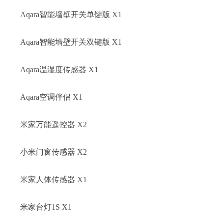
Aqara智能墙壁开关单键版 X1
Aqara智能墙壁开关双键版 X1
Aqara温湿度传感器 X1
Aqara空调伴侣 X1
米家万能遥控器 X2
小米门窗传感器 X2
米家人体传感器 X1
米家台灯1S X1