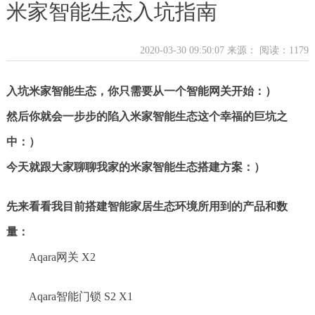
米家智能生态入坑指南
2020-03-30 09:50:07 来源：
阅读：1179
入坑米家智能生态，你只需要从一个智能网关开始：）
然后你就会一步步的陷入米家智能生态这个幸福的巨坑之
中：）
今天就跟大家聊聊我家的米家智能生态搭建方案：）
先来看看我目前搭建智能家居生态环境所用到的产品和数
量：
Aqara网关 X2
Aqara智能门锁 S2 X1