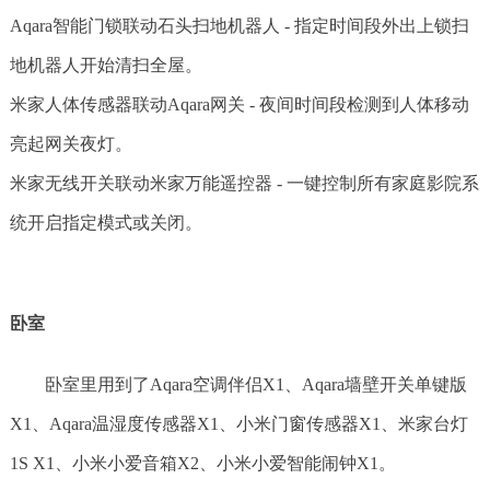
Aqara智能门锁联动石头扫地机器人 - 指定时间段外出上锁扫
地机器人开始清扫全屋。
米家人体传感器联动Aqara网关 - 夜间时间段检测到人体移动
亮起网关夜灯。
米家无线开关联动米家万能遥控器 - 一键控制所有家庭影院系
统开启指定模式或关闭。
卧室
卧室里用到了Aqara空调伴侣X1、Aqara墙壁开关单键版
X1、Aqara温湿度传感器X1、小米门窗传感器X1、米家台灯
1S X1、小米小爱音箱X2、小米小爱智能闹钟X1。