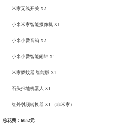
米家无线开关 X2
小米米家智能摄像机 X1
小米小爱音箱 X2
小米小爱智能闹钟 X1
米家驱蚊器 智能版 X1
石头扫地机器人 X1
红外射频转换器 X1 （非米家）
总花费：6052元