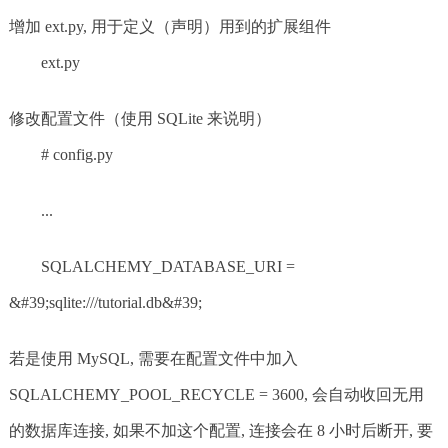
增加 ext.py, 用于定义（声明）用到的扩展组件
ext.py
修改配置文件（使用 SQLite 来说明）
# config.py
...
SQLALCHEMY_DATABASE_URI =
&#39;sqlite:///tutorial.db&#39;
若是使用 MySQL, 需要在配置文件中加入
SQLALCHEMY_POOL_RECYCLE = 3600, 会自动收回无用
的数据库连接, 如果不加这个配置, 连接会在 8 小时后断开, 要