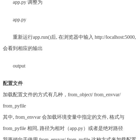
app.py 调整为
app.py
重新运行app.run()后, 在浏览器中输入 http://localhost:5000,
会看到相应的输出
output
配置文件
加载配置文件的方式有几种，from_object/ from_envvar/
from_pyfile
其中, from_envvar 会加载环境变量中指定的文件, 格式与
from_pyfile 相同, 路径为相对（app.py）或者是绝对路径
我更倾向于使用 from_envvar/ from_pyfile 这种方式来加载配置