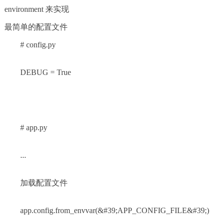
environment 来实现
最简单的配置文件
# config.py
DEBUG = True
# app.py
...
加载配置文件
app.config.from_envvar(&#39;APP_CONFIG_FILE&#39;)