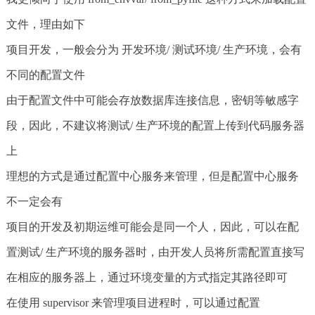
文件，理由如下
项目开发，一般会分为 开发环境/ 测试环境/ 生产环境，会有
不同的配置文件
由于配置文件中可能会存放数据库连接信息，密钥等敏感字
段，因此，不建议将测试/ 生产环境的配置上传到代码服务器
上
理想的方式是通过配置中心服务来管理，但是配置中心服务
不一定会有
项目的开发及初期运维可能会是同一个人，因此，可以在配
置测试/ 生产环境的服务器时，由开发人员将所需配置直接写
在相应的服务器上，通过环境变量的方式指定其路径即可
在使用 supervisor 来管理项目进程时，可以通过配置