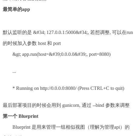
最简单的app
默认监听的是 &#34; 127.0.0.1:5000&#34;, 若想调整, 可以在run
的时候加入参数 host 和 port
&gt; app.run(host=&#39;0.0.0.0&#39;, port=8080)
...
* Running on http://0.0.0.0:8080/ (Press CTRL+C to quit)
最后部署项目的时候会用到 gunicorn, 通过 --bind 参数来调整
第一个 Blueprint
Blueprint 是用来管理一组相似视图（理解为管理api）的