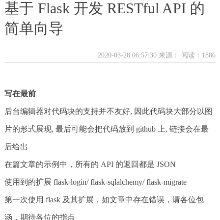
基于 Flask 开发 RESTful API 的
简单向导
2020-03-28 06:57:30 来源：
阅读：1886
写在最前
后台编辑器对代码块的支持并不友好, 因此代码块大部分以图
片的形式展现, 最后可能会把代码放到 github 上, 链接会在最
后给出
在篇文章的示例中，所有的 API 的返回都是 JSON
使用到的扩展 flask-login/ flask-sqlalchemy/ flask-migrate
第一次使用 flask 及其扩展，如文章中存在错误，请各位包
涵，期待各位的指点