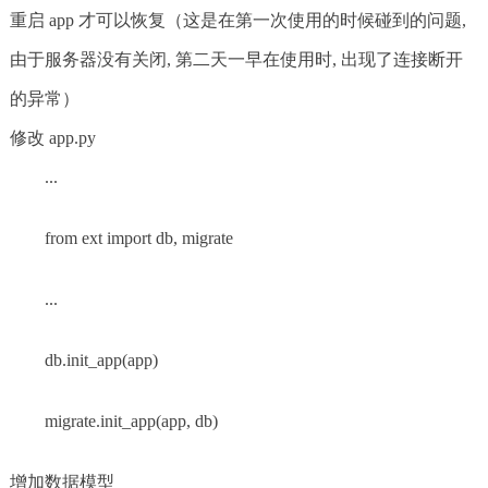
重启 app 才可以恢复（这是在第一次使用的时候碰到的问题,
由于服务器没有关闭, 第二天一早在使用时, 出现了连接断开
的异常）
修改 app.py
...
from ext import db, migrate
...
db.init_app(app)
migrate.init_app(app, db)
增加数据模型