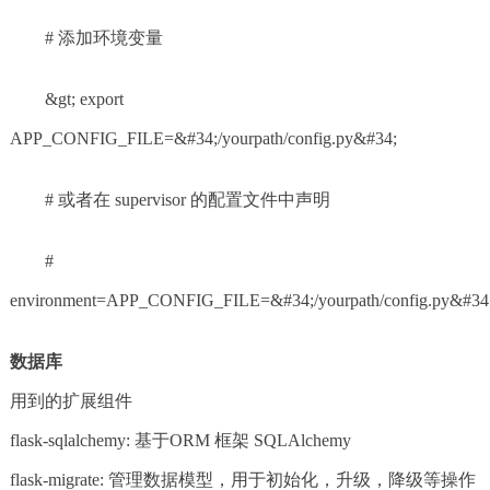
# 添加环境变量
&gt; export
APP_CONFIG_FILE=&#34;/yourpath/config.py&#34;
# 或者在 supervisor 的配置文件中声明
#
environment=APP_CONFIG_FILE=&#34;/yourpath/config.py&#34
数据库
用到的扩展组件
flask-sqlalchemy: 基于ORM 框架 SQLAlchemy
flask-migrate: 管理数据模型，用于初始化，升级，降级等操作