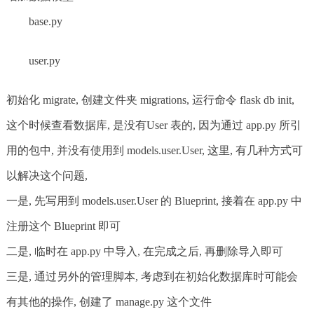
base.py
user.py
初始化 migrate, 创建文件夹 migrations, 运行命令 flask db init,
这个时候查看数据库, 是没有User 表的, 因为通过 app.py 所引
用的包中, 并没有使用到 models.user.User, 这里, 有几种方式可
以解决这个问题,
一是, 先写用到 models.user.User 的 Blueprint, 接着在 app.py 中
注册这个 Blueprint 即可
二是, 临时在 app.py 中导入, 在完成之后, 再删除导入即可
三是, 通过另外的管理脚本, 考虑到在初始化数据库时可能会
有其他的操作, 创建了 manage.py 这个文件