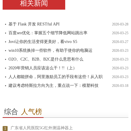
相关新闻
基于 Flask 开发 RESTful API
2020-03-28
百度seo优化：掌握五个细节降低网站跳出率
2020-03-25
Jovi让你的生活变得更美好，看vivo S5
2020-03-27
win10系统换掉一些软件，有助于使你的电脑运
2020-03-23
O2O、C2C、B2B、B2C是什么意思有什么
2020-03-23
2020年营销人员应该这么干！!!（上）
2020-03-23
人人都能拼命，阿里激励员工的手段有这些！从入职
2020-03-23
建议考虑特斯拉方向为主，重点说一下：模塑科技
2020-03-18
综合
人气榜
广东省人民医院5G红外测温神器上
1