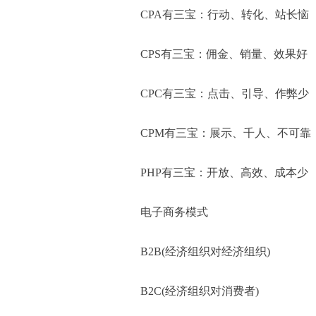
CPA有三宝：行动、转化、站长恼
CPS有三宝：佣金、销量、效果好
CPC有三宝：点击、引导、作弊少
CPM有三宝：展示、千人、不可靠
PHP有三宝：开放、高效、成本少
电子商务模式
B2B(经济组织对经济组织)
B2C(经济组织对消费者)