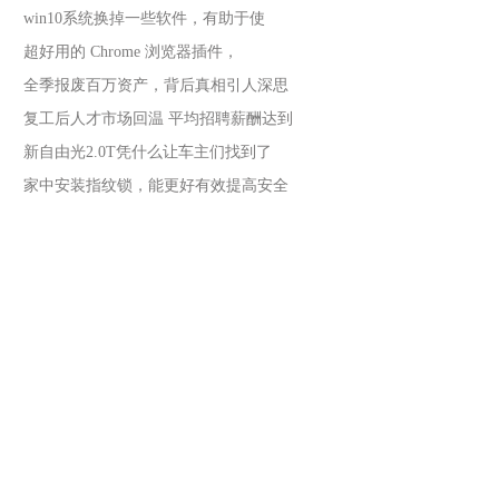
win10系统换掉一些软件，有助于使
超好用的 Chrome 浏览器插件，
全季报废百万资产，背后真相引人深思
复工后人才市场回温 平均招聘薪酬达到
新自由光2.0T凭什么让车主们找到了
家中安装指纹锁，能更好有效提高安全