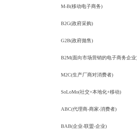
M-B(移动电子商务)
B2G(政府采购)
G2B(政府抛售)
B2M(面向市场营销的电子商务企业
M2C(生产厂商对消费者)
SoLoMo(社交+本地化+移动)
ABC(代理商-商家-消费者)
BAB(企业-联盟-企业)