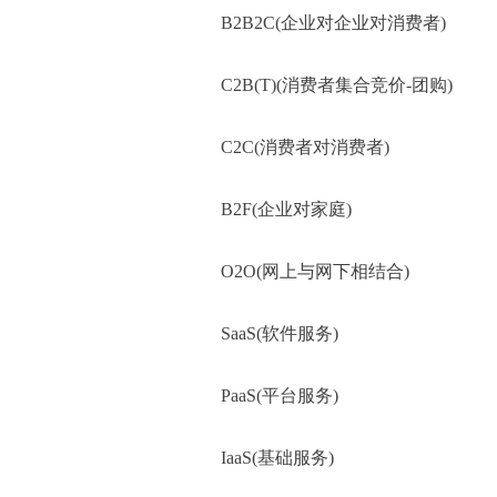
B2B2C(企业对企业对消费者)
C2B(T)(消费者集合竞价-团购)
C2C(消费者对消费者)
B2F(企业对家庭)
O2O(网上与网下相结合)
SaaS(软件服务)
PaaS(平台服务)
IaaS(基础服务)