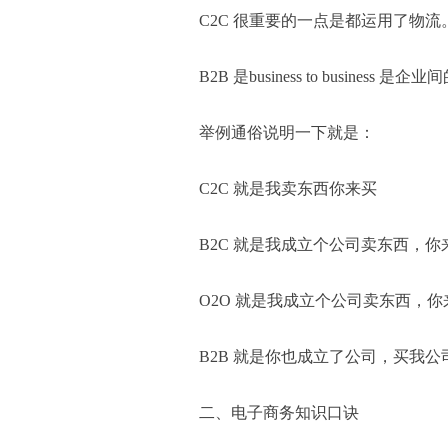
C2C 很重要的一点是都运用了物流
B2B 是business to business
举例通俗说明一下就是：
C2C 就是我卖东西你来买
B2C 就是我成立个公司卖东西，你
O2O 就是我成立个公司卖东西，
B2B 就是你也成立了公司，买我公
二、电子商务知识口诀