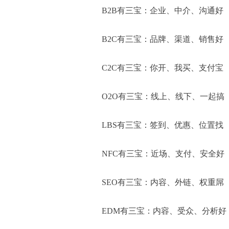
B2B有三宝：企业、中介、沟通好
B2C有三宝：品牌、渠道、销售好
C2C有三宝：你开、我买、支付宝
O2O有三宝：线上、线下、一起搞
LBS有三宝：签到、优惠、位置找
NFC有三宝：近场、支付、安全好
SEO有三宝：内容、外链、权重屌
EDM有三宝：内容、受众、分析好