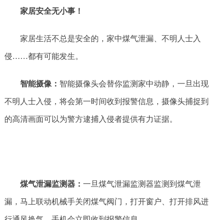
家居安全无小事！
家居生活不总是安全的，家中煤气泄漏、不明人士入
侵……都有可能发生。
智能摄像：
智能摄像头会替你监测家中动静，一旦出现
不明人士入侵，将会第一时间收到报警信息，摄像头捕捉到
的高清画面可以为警方逮捕入侵者提供有力证据。
煤气泄漏监测器：
一旦煤气泄漏监测器监测到煤气泄
漏，马上联动机械手关闭煤气阀门，打开窗户、打开排风进
行通风换气，手机会立即收到报警信息。