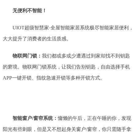
无便利不智能！
UIOT超级智慧家·全屋智能家居系统极尽智能家居便利，
大大提升了消费者的生活质感。
物联网门锁：
我们都或多或少遭遇过到家却找不到钥匙
的窘境。物联网门锁系统，让我们告别钥匙，自由选择手机
APP一键开锁、指纹急速开锁等多种开锁方式。
智能窗户/窗帘系统：
慵懒的午后，正在午睡的你，发现
阳光有些刺眼，但是又不想起身关窗户/窗帘，你只需随手拿