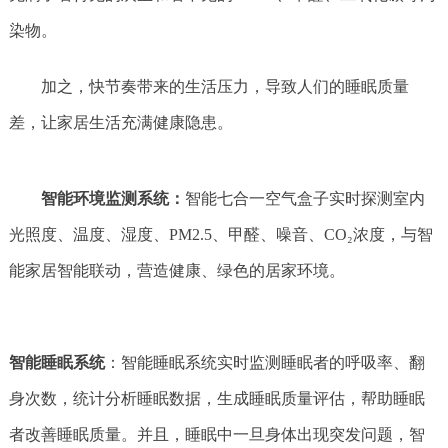
染物。
加之，快节奏带来的生活压力，导致人们的睡眠质量
差，让家居生活充满健康隐患。
智能环境监测系统：
智能七合一空气盒子实时探测室内
光照度、温度、湿度、PM2.5、甲醛、噪音、CO₂浓度，与智
能家居智能联动，营造健康、绿色的居家环境。
智能睡眠系统
：智能睡眠系统实时监测睡眠者的呼吸率、翻
身次数，统计分析睡眠数据，生成睡眠质量评估，帮助睡眠
者改善睡眠质量。并且，睡眠中一旦身体出现突发问题，智