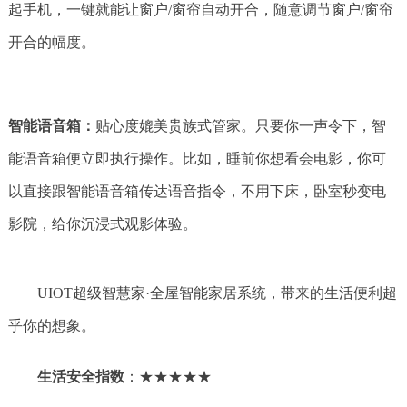
起手机，一键就能让窗户/窗帘自动开合，随意调节窗户/窗帘
开合的幅度。
智能语音箱：
贴心度媲美贵族式管家。只要你一声令下，智
能语音箱便立即执行操作。比如，睡前你想看会电影，你可
以直接跟智能语音箱传达语音指令，不用下床，卧室秒变电
影院，给你沉浸式观影体验。
UIOT超级智慧家·全屋智能家居系统，带来的生活便利超
乎你的想象。
生活安全指数
：★★★★★