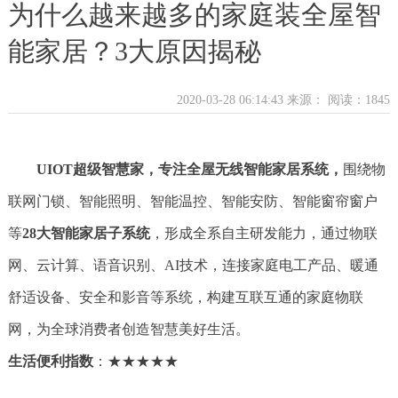
为什么越来越多的家庭装全屋智
能家居？3大原因揭秘
2020-03-28 06:14:43 来源：
阅读：1845
UIOT超级智慧家，专注全屋无线智能家居系统，
围绕物
联网门锁、智能照明、智能温控、智能安防、智能窗帘窗户
等
28大智能家居子系统
，形成全系自主研发能力，通过物联
网、云计算、语音识别、AI技术，连接家庭电工产品、暖通
舒适设备、安全和影音等系统，构建互联互通的家庭物联
网，为全球消费者创造智慧美好生活。
生活便利指数
：★★★★★