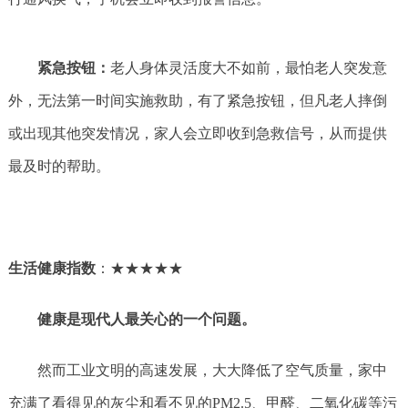
紧急按钮：
老人身体灵活度大不如前，最怕老人突发意
外，无法第一时间实施救助，有了紧急按钮，但凡老人摔倒
或出现其他突发情况，家人会立即收到急救信号，从而提供
最及时的帮助。
生活健康指数
：★★★★★
健康是现代人最关心的一个问题。
然而工业文明的高速发展，大大降低了空气质量，家中
充满了看得见的灰尘和看不见的PM2.5、甲醛、二氧化碳等污