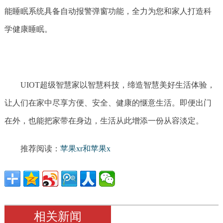
能睡眠系统具备自动报警弹窗功能，全力为您和家人打造科
学健康睡眠。
UIOT超级智慧家以智慧科技，缔造智慧美好生活体验，
让人们在家中尽享方便、安全、健康的惬意生活。即便出门
在外，也能把家带在身边，生活从此增添一份从容淡定。
推荐阅读：
苹果xr和苹果x
相关新闻