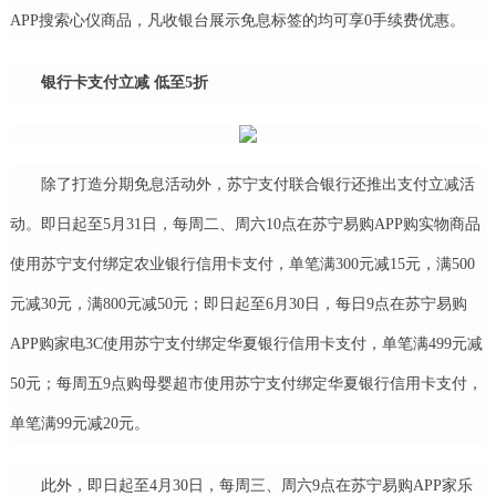
APP搜索心仪商品，凡收银台展示免息标签的均可享0手续费优惠。
银行卡支付立减 低至5折
除了打造分期免息活动外，苏宁支付联合银行还推出支付立减活
动。即日起至5月31日，每周二、周六10点在苏宁易购APP购实物商品
使用苏宁支付绑定农业银行信用卡支付，单笔满300元减15元，满500
元减30元，满800元减50元；即日起至6月30日，每日9点在苏宁易购
APP购家电3C使用苏宁支付绑定华夏银行信用卡支付，单笔满499元减
50元；每周五9点购母婴超市使用苏宁支付绑定华夏银行信用卡支付，
单笔满99元减20元。
此外，即日起至4月30日，每周三、周六9点在苏宁易购APP家乐