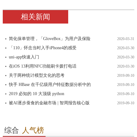
相关新闻
简化保单管理，「GloveBox」为用户及保险
2020-03-31
「110」怀念当时入手iPhone4的感受
2020-03-30
uni-app快速入门
2020-03-30
在iOS 13利用NFC功能刷卡拨打电话
2020-03-30
关于两种统计模型文化的思考
2019-09-10
快手 HBase 在千亿级用户特征数据分析中的
2019-09-10
2019 必知的 10 大顶级 python
2019-09-10
被AI逐步蚕食的金融市场 | 智周报告核心版
2019-09-10
综合
人气榜