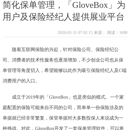
简化保单管理，「GloveBox」为
用户及保险经纪人提供展业平台
2020-03-31 07:02:15 来源：
阅读：1690
随着互联网保险的兴起，针对保险公司、保险经纪公
司、消费者的技术性服务也逐渐增加，不少创业公司也从保
单管理等角度切入，希望能够以此作为吸引保险经纪人及C端
消费用户的入口。
成立于2019年的「GloveBox」也是类似的模式。一个家
庭配置的保险可能来自不同的公司，而单单一份保险涉及的
单据就已经非常繁复，保管单据对大多数投保人来说成为一
种挑战。对此，GloveBox开发了一套保单管理软件，可以将