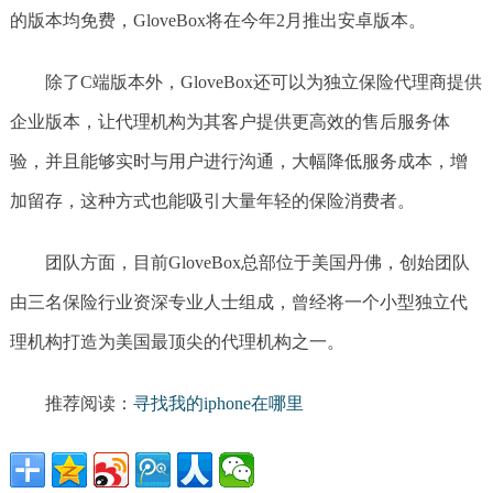
的版本均免费，GloveBox将在今年2月推出安卓版本。
除了C端版本外，GloveBox还可以为独立保险代理商提供
企业版本，让代理机构为其客户提供更高效的售后服务体
验，并且能够实时与用户进行沟通，大幅降低服务成本，增
加留存，这种方式也能吸引大量年轻的保险消费者。
团队方面，目前GloveBox总部位于美国丹佛，创始团队
由三名保险行业资深专业人士组成，曾经将一个小型独立代
理机构打造为美国最顶尖的代理机构之一。
推荐阅读：
寻找我的iphone在哪里