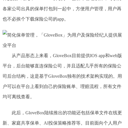
各家公司出具的保单打包到一起中，方便用户管理，用户再
也不必挨个下载保险公司的app。
从产品形态上来看，GloveBox目前提供IOS app和web版
平台，后台能够直连保险公司，并且适配几乎所有的保险公
司后台结构，这是基于GloveBox独有的技术架构实现的。用
户可以在平台上看到自己的保险账单、理赔流程，所有文件
均可离线查看。
此后，GloveBox陆续推出的功能还包括保单文件在线更
新、家庭共享保单、AI投保策略推荐等。目前面向个人用户