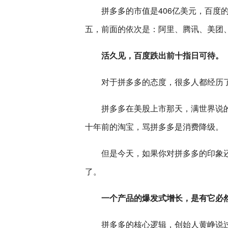
拼多多的市值是406亿美元，百度
五，前面的依次是：阿里、腾讯、美团
活久见，百度跌出前十指日可待。
对于拼多多的态度，很多人都经历
拼多多在美股上市那天，满世界说
十年前的淘宝，骂拼多多是消费降级。
但是今天，如果你对拼多多的印象
了。
一个产品的爆发式增长，是有它必
拼多多的核心逻辑，创始人黄峥说