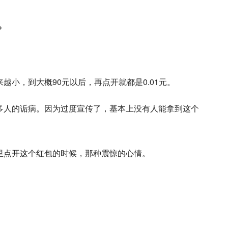
？
越小，到大概90元以后，再点开就都是0.01元。
多人的诟病。因为过度宣传了，基本上没有人能拿到这个
里点开这个红包的时候，那种震惊的心情。