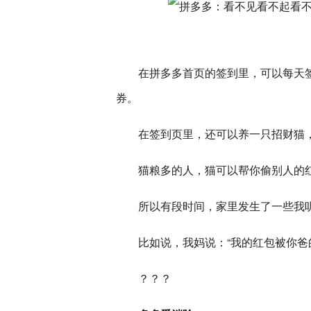
在拼多多首页的签到里，可以每天
券。
在签到页里，还可以养一只招财猫
猫粮多的人，猫可以帮你偷别人的
所以有段时间，家里发生了一些我
比如说，我妈说：“我的红包被你爸
？？？