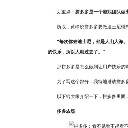
划重点：
拼多多是一个游戏团队做
所以，黄峥说拼多多要做迪士尼模
“每次你去迪士尼，都是人山人海
的快乐，所以人就过去了。”
那拼多多是怎么做到让用户快乐的
为了写这个部分，我特地邀请拼多
以下给大家介绍一下，拼多多里面
多多农场