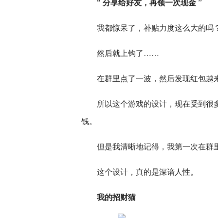
“ 分享给好友，再领一次现金 ”
我都惊呆了，补贴力度这么大的吗
然后就上钩了……
在群里点了一波，然后发现红包越来
所以这个游戏的设计，现在受到很
钱。
但是我清晰地记得，我第一次在群
这个设计，真的是深谙人性。
我的招财猫