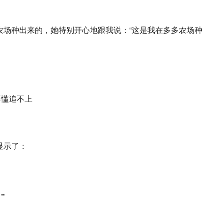
农场种出来的，她特别开心地跟我说：“这是我在多多农场种
显示了：
”