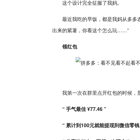
这个设计完全征服了我妈。
最近我吃的早饭，都是我妈从多多
出来的紫薯，你看这个怎么玩……”
领红包
我第一次在群里点开红包的时候，
“ 手气最佳 ¥77.46 ”
“ 累计到100元就能提现到微信零钱 