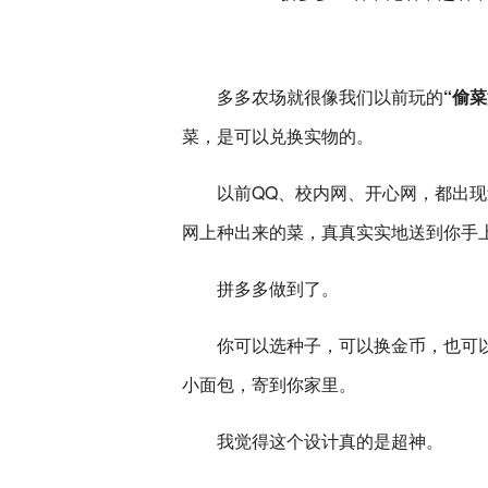
多多农场就很像我们以前玩的
“偷菜
菜，是可以兑换实物的。
以前QQ、校内网、开心网，都出
网上种出来的菜，真真实实地送到你手
拼多多做到了。
你可以选种子，可以换金币，也可
小面包，寄到你家里。
我觉得这个设计真的是超神。