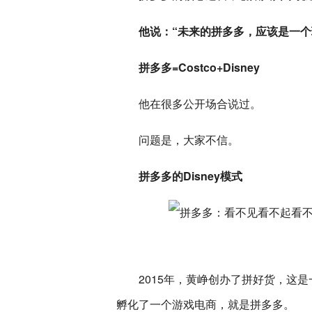
他说：“未来的拼多多，应该是一个现实
拼多多=Costco+Disney
他在很多公开场合说过。
问题是，大家不信。
拼多多的Disney模式
2015年，黄峥创办了拼好货，这
孵化了一个游戏电商，就是拼多多。