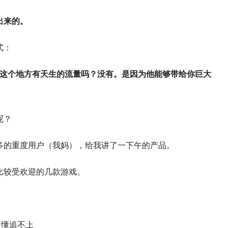
出来的。
式：
。这个地方有天生的流量吗？没有。是因为他能够带给你巨大
呢？
多的重度用户（我妈），给我讲了一下午的产品。
比较受欢迎的几款游戏。