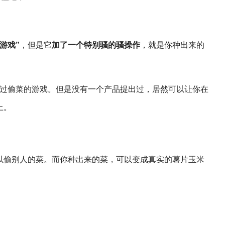
游戏”
，但是它
加了一个特别骚的骚操作
，就是你种出来的
现过偷菜的游戏。但是没有一个产品提出过，居然可以让你在
上。
以偷别人的菜。而你种出来的菜，可以变成真实的薯片玉米