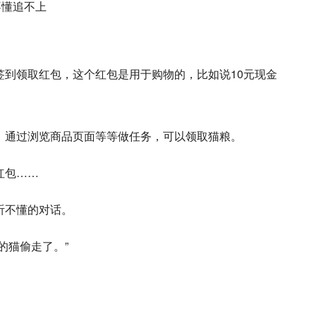
签到领取红包，这个红包是用于购物的，比如说10元现金
，通过浏览商品页面等等做任务，可以领取猫粮。
红包……
听不懂的对话。
的猫偷走了。”