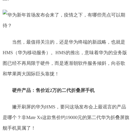
当然，最值得关注的，还是华为终端的新战略，也就是
HMS（华为移动服务）。HMS的推出，意味着华为的业务版
图已经不再局限于硬件，而是逐渐朝软件服务倾斜，向谷歌
和苹果两大国际巨头靠拢！
硬件产品：售价近2万的二代折叠屏手机
撇开刷屏的华为HMS，要问这场发布会上最谣言的产品
是哪个？非Mate Xs这款售价约19000元的第二代华为折叠屏旗
舰手机莫属了！