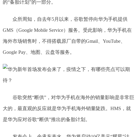
的“备胎计划”的一部分。
众所周知，自去年5月以来，谷歌暂停向华为手机提供
GMS（Google Mobile Service）服务。受此影响，华为手机在
海外市场销售时，不得搭载原厂自带的Gmail、YouTube、
Google Pay、地图、云盘等服务。
谷歌突然“断供”，对华为手机在海外的销量影响是非常巨
大的，最直观的反应就是华为手机海外销量陡跌。HMS，就
是华为应对谷歌“断供”推出的备胎计划。
发布会上，余承东表水，华为将启动10亿美元“耀星”计