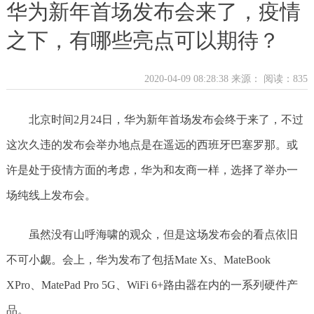
华为新年首场发布会来了，疫情
之下，有哪些亮点可以期待？
2020-04-09 08:28:38 来源：
阅读：835
北京时间2月24日，华为新年首场发布会终于来了，不过
这次久违的发布会举办地点是在遥远的西班牙巴塞罗那。或
许是处于疫情方面的考虑，华为和友商一样，选择了举办一
场纯线上发布会。
虽然没有山呼海啸的观众，但是这场发布会的看点依旧
不可小觑。会上，华为发布了包括Mate Xs、MateBook
XPro、MatePad Pro 5G、WiFi 6+路由器在内的一系列硬件产
品。