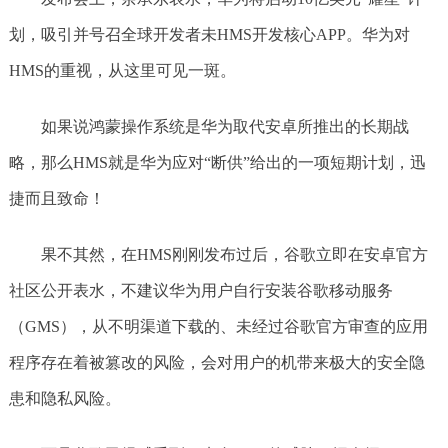
划，吸引并号召全球开发者未HMS开发核心APP。华为对
HMS的重视，从这里可见一斑。
如果说鸿蒙操作系统是华为取代安卓所推出的长期战
略，那么HMS就是华为应对“断供”给出的一项短期计划，迅
捷而且致命！
果不其然，在HMS刚刚发布过后，谷歌立即在安卓官方
社区公开表水，不建议华为用户自行安装谷歌移动服务
（GMS），从不明渠道下载的、未经过谷歌官方审查的应用
程序存在着被篡改的风险，会对用户的机带来极大的安全隐
患和隐私风险。