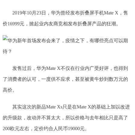
2019年10月23日，华为曾经发布折叠屏手机Mate X，售
价16999元，掀起业内友商竞相发布折叠屏产品的狂潮。
发售过后，华为Mate X不仅在行业内广受好评，也得到
了消费者的认可，一度供不应求，甚至被黄牛炒到数万元的
高价。
其实这次的新品Mate Xs只是在Mate X的基础上加以改进
的升级款，改动并不算太大，所以价格与去年相比只是高了
200欧元左右，定价约合人民币19000元。