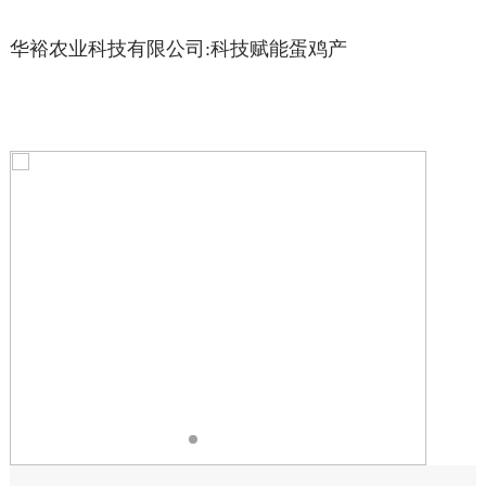
华裕农业科技有限公司:科技赋能蛋鸡产