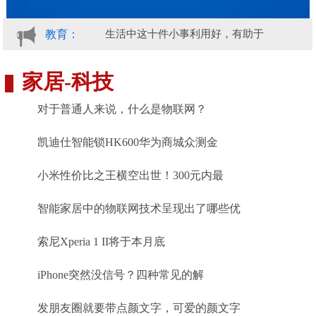
教育：
生活中这十件小事利用好，有助于
睡前
家居
-
科技
对于普通人来说，什么是物联网？
凯迪仕智能锁HK600华为商城众测金
小米性价比之王横空出世！300元内最
智能家居中的物联网技术呈现出了哪些优
索尼Xperia 1 II将于本月底
iPhone突然没信号？四种常见的解
发朋友圈就要带点颜文字，可爱的颜文字