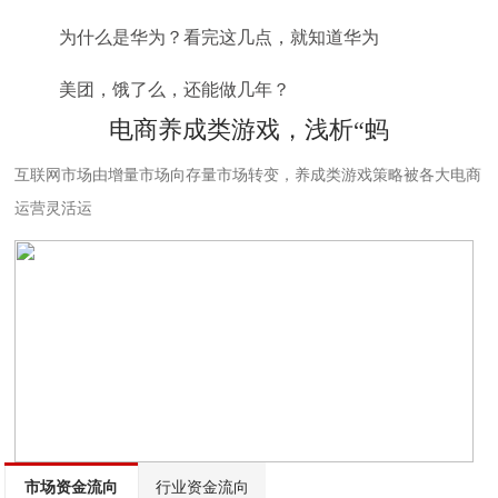
为什么是华为？看完这几点，就知道华为
美团，饿了么，还能做几年？
电商养成类游戏，浅析“蚂
互联网市场由增量市场向存量市场转变，养成类游戏策略被各大电商
运营灵活运
市场资金流向
行业资金流向