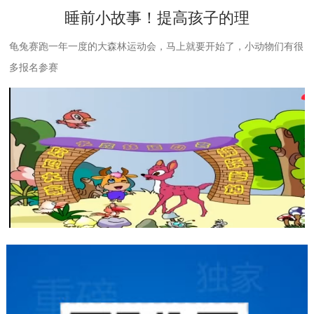
睡前小故事！提高孩子的理
龟兔赛跑一年一度的大森林运动会，马上就要开始了，小动物们有很
多报名参赛