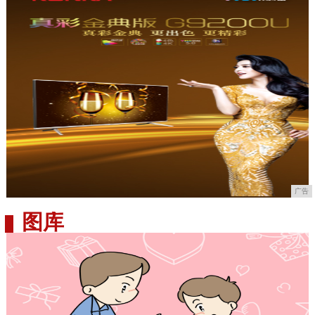
广告
图库