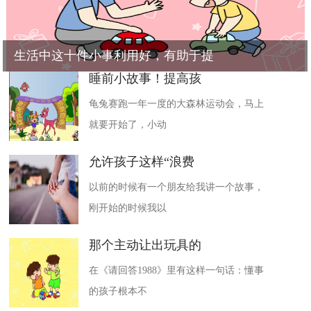
生活中这十件小事利用好，有助于提
睡前小故事！提高孩
龟兔赛跑一年一度的大森林运动会，马上
就要开始了，小动
允许孩子这样“浪费
以前的时候有一个朋友给我讲一个故事，
刚开始的时候我以
那个主动让出玩具的
在《请回答1988》里有这样一句话：懂事
的孩子根本不