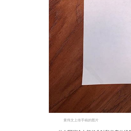
黄伟文上传手稿的图片