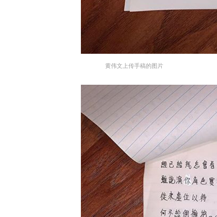
黄伟文上传手稿的图片