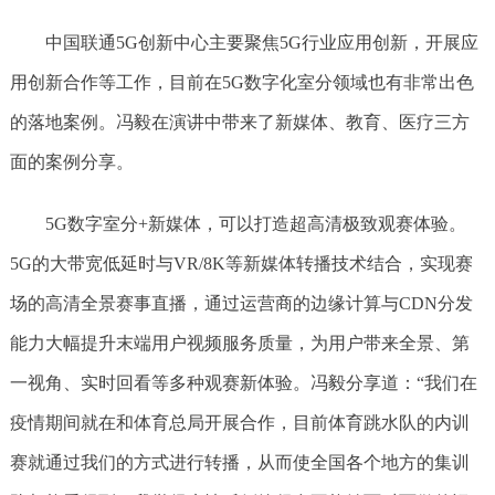
中国联通5G创新中心主要聚焦5G行业应用创新，开展应
用创新合作等工作，目前在5G数字化室分领域也有非常出色
的落地案例。冯毅在演讲中带来了新媒体、教育、医疗三方
面的案例分享。
5G数字室分+新媒体，可以打造超高清极致观赛体验。
5G的大带宽低延时与VR/8K等新媒体转播技术结合，实现赛
场的高清全景赛事直播，通过运营商的边缘计算与CDN分发
能力大幅提升末端用户视频服务质量，为用户带来全景、第
一视角、实时回看等多种观赛新体验。冯毅分享道：“我们在
疫情期间就在和体育总局开展合作，目前体育跳水队的内训
赛就通过我们的方式进行转播，从而使全国各个地方的集训