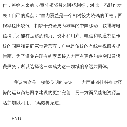
作，将给未来的5G室分领域带来哪些利好，对此，冯毅也发
表了自己的观点：“室内覆盖是一个相对较为烧钱的工程，回
报率也比较低，相较于资金更为雄厚的中国移动，联通与电
信携手才能有足够的精力、资本和用户。电信和联通都是传
统的固网和家庭宽带运营商，广电是传统的有线电视服务提
供商。为了避免在现有的家庭接入方面有更多的冲突以及浪
费投资，所以选择这三家成为这一领域的命运共同体。”
“我认为这是一项很英明的决策，一方面能够扶持相对弱
势的运营商把网络建设的更加完善，另一方面又能把资源盘
活并加以利用。”冯毅补充道。
END