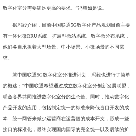
数字化室分需要满足更高的要求。”冯毅如是说。
据冯毅介绍，目前中国联通5G数字化产品规划目前主要
有一体化微RRU系统、扩展型微站系统、数字微分布系统，
他们各自承担着大型场景、中小场景、小微场景的不同需
求。
就中国联通5G数字化室分推进计划，冯毅也进行了简单
的概述：“中国联通希望通过成立数字化室分创新发展联盟，
联合各界共同推进数字化室分的生态链。同时，推动数字化
产品开发的应用，包括制定统一的标准来降低盲目开发的成
本，统一网管来减少运营商在运营侧的成本开支，形成一些
接口的标准化，最终实现国内国际的完全统一以及后续的扩