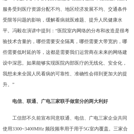
服务受到医疗资源分配不均、地区经济发展不均、交通条件
受限等问题的影响，缓解看病就医难题、提升人民健康水
平。冯毅在演讲中提到：“医院室内网络的分布和改造是很考
验技术含量的，哪些需要安全隔离，哪些需要大带宽的，哪
些需要低时延的等，这都是需要我们运营商在未来的网络建
设中深思。如果能够实现医院内部医疗的无线化、安全化，
我想未来全国人民看病的可靠性、准确性会得到更加大的提
升。”
电信、联通、广电三家联手做室分的两大利好
工信部不久前宣布同意联通、电信、广电三家企业共同
使用3300~3400MHz 频段频率用于用于5G室内覆盖。三家合