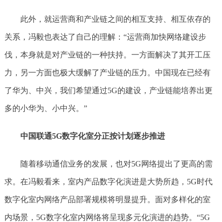
此外，就运营商和产业链之间的相互支持、相互依存的
关系，冯毅也表达了自己的理解：“运营商加快网络建设步
伐，本身就是对产业链的一种扶持。一方面解决了其开工压
力，另一方面也极大缓解了产业链的压力。中国现在已经有
了华为、中兴，我们希望通过5G的建设，产业链能培养出更
多的小华为、小中兴。”
中国联通5G数字化室分
正按计划逐步推进
随着移动通信业务的发展，也对5G网络提出了更高的需
求。在冯毅看来，室内产品数字化演进是大势所趋，5G时代
数字化室内网络产品部署规模将明显提升。面对多样化的室
内场景，5G数字化室内网络将呈现多元化演进的趋势。“5G