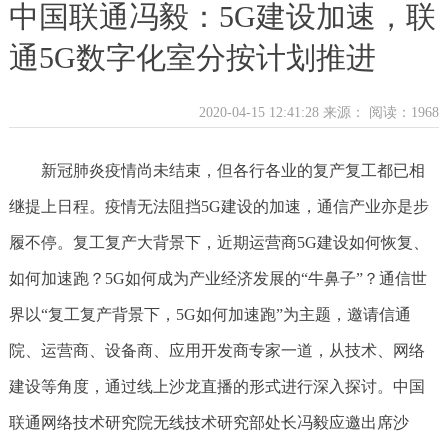
中国联通冯毅：5G建设加速，联
通5G数字化室分按计划推进
2020-04-15 12:41:28 来源：
阅读：1968
新冠肺炎疫情尚未结束，但各行各业的复产复工都已相
继提上日程。疫情无法阻挡5G建设的加速，通信产业亦是步
履不停。复工复产大背景下，近期运营商5G建设如何恢复、
如何加速跑？5G如何成为产业经济发展的“牛鼻子”？通信世
界以“复工复产背景下，5G如何加速跑”为主题，邀请信通
院、运营商、设备商、应用开发商专家一道，从技术、网络
建设等角度，通过线上沙龙直播的形式进行深入探讨。中国
联通网络技术研究院无线技术研究部处长冯毅应邀出席沙