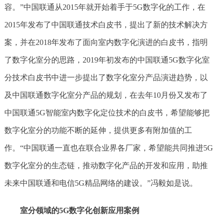
容。”中国联通从2015年就开始着手于5G数字化的工作，在
2015年发布了中国联通技术白皮书，提出了新的技术解决方
案，并在2018年发布了面向室内数字化演进的白皮书，指明
了数字化室分的思路，2019年初发布的中国联通5G数字化室
分技术白皮书中进一步提出了数字化室分产品演进趋势，以
及中国联通数字化室分产品的规划，在去年10月份又发布了
中国联通5G智能室内数字化定位技术的白皮书，希望能够把
数字化室分的功能不断的延伸，提供更多有附加值的工
作。“中国联通一直也在联合业界各厂家，希望能共同推进5G
数字化室分的生态链，推动数字化产品的开发和应用，助推
未来中国联通和电信5G精品网络的建设。”冯毅如是说。
室分领域的5G数字化创新应用案例