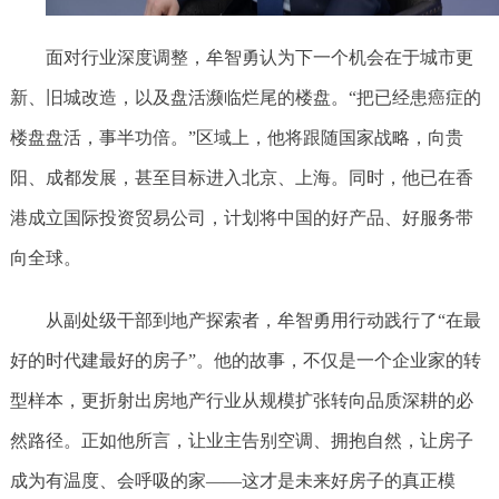
面对行业深度调整，牟智勇认为下一个机会在于城市更
新、旧城改造，以及盘活濒临烂尾的楼盘。“把已经患癌症的
楼盘盘活，事半功倍。”区域上，他将跟随国家战略，向贵
阳、成都发展，甚至目标进入北京、上海。同时，他已在香
港成立国际投资贸易公司，计划将中国的好产品、好服务带
向全球。
从副处级干部到地产探索者，牟智勇用行动践行了“在最
好的时代建最好的房子”。他的故事，不仅是一个企业家的转
型样本，更折射出房地产行业从规模扩张转向品质深耕的必
然路径。正如他所言，让业主告别空调、拥抱自然，让房子
成为有温度、会呼吸的家——这才是未来好房子的真正模