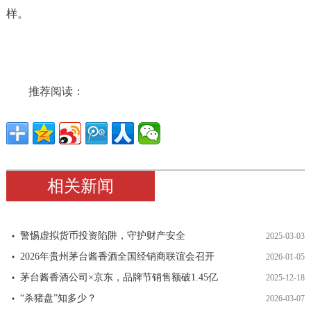
样。
推荐阅读：
相关新闻
警惕虚拟货币投资陷阱，守护财产安全
2025-03-03
2026年贵州茅台酱香酒全国经销商联谊会召开
2026-01-05
茅台酱香酒公司×京东，品牌节销售额破1.45亿
2025-12-18
“杀猪盘”知多少？
2026-03-07