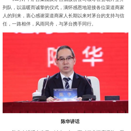
列队，以温暖而诚挚的仪式，满怀感恩地迎接各位渠道商家
人的到来，衷心感谢渠道商家人长期以来对茅台的支持与信
任，一路相伴，风雨同舟，与茅台携手同行。
陈华讲话