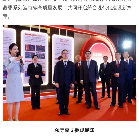
酱香系列酒持续高质量发展，共同开启茅台现代化建设新篇
章。
领导嘉宾参观展陈