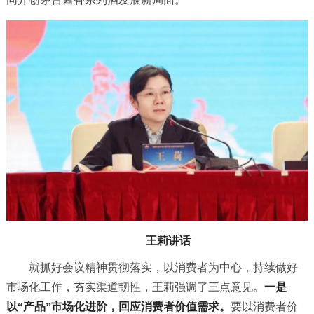
王莉讲话
就抓好会议精神贯彻落实，以消费者为中心，持续做好
市场化工作，夯实渠道韧性，王莉强调了三点意见。
一是
以“产品”市场化进阶，回应消费者价值需求。
要以消费者价