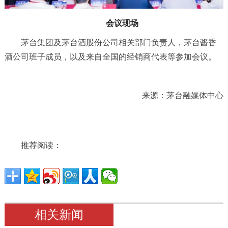
会议现场
茅台集团及茅台酒股份公司相关部门负责人，茅台酱香
酒公司班子成员，以及来自全国的经销商代表等参加会议。
来源：茅台融媒体中心
推荐阅读：
相关新闻