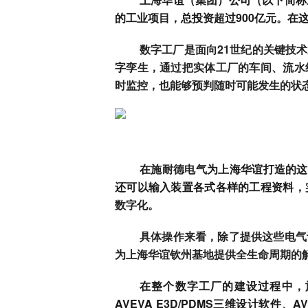
的工业项目，总投资超过900亿元。在
数字工厂是面向21世纪的关键技
字孪生，通过把实体工厂的车间、流水
时监控，也能够预判随时可能发生的状
在
施耐德电气
为上海华谊打造的这
还可以输入装置各式各样的工程资料，
数字化。
具体操作来看，除了提供这些电气
为上海华谊钦州基地提供全生命周期的
在整个数字工厂的建设过程中，
AVEVA E3D/PDMS三维设计软件、AV