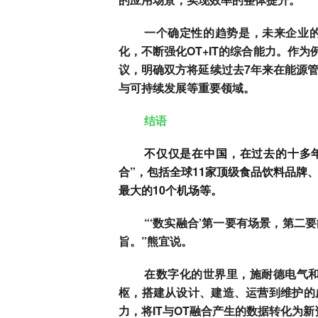
一个确定性的趋势是，未来企业
化，不断强化OT+IT的综合能力。作为
议，明确双方将延续过去7年来在能源
与可持续发展等重要领域。
结语
不仅仅是在中国，在过去的十多
合”，包括全球11家顶级食品饮料品牌
最大的10个机场等。
“‘数实融合’第一要有场景，第
旨。”熊宜说。
在数字化的世界里，施耐德电气和
枢，搭建从设计、建造、运营到维护的
力，将IT与OT融合产生的数据转化为