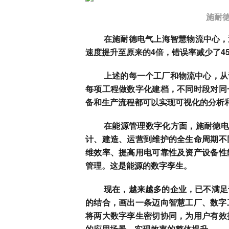
施耐
在施耐德电气上海智慧物流中心，通
速度提升至原来的4倍，错误率减少了45
上述的每一个工厂和物流中心，从
每项工程做数字化建档，不同时段对同
备和生产流程都可以实现可视化的分析
在能源管理数字化方面，
施耐德
计、建造、运营到维护的全生命周期不
维效率、提高用电可靠性及资产设备性
管理。这是能源的数字孪生。
现在，越来越多的企业，已不满足
的结合，画出一条迈向智慧工厂、数字
将两大数字孪生密切协同，为用户有效
的应用场景，实现效率的整体提升。