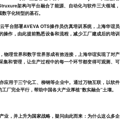
oStruxure架构与平台融合了能源、自动化与软件三大领域，
域数字化转型的基石。
云平台部署AVEVA OTS操作员仿真培训系统，上海华谊员
的操作，由此提前熟悉设备和流程，减少工厂建成后的培训
，物理世界和数字世界形成有效连接，上海华谊实现了对产
采集和管理，让生产过程中的每一个环节都变得可观测、可
亦应用于三宁化工、柳钢等企业中。通过万物互联，以软件
的工厂完全平行，帮助中国各大产业厚植“数实融合”土壤。
大产业，并上升为国家战略，疑问由此而来：为什么这么多企