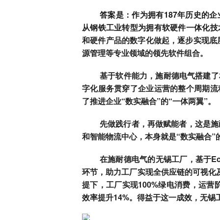
答案是：作为拥有187年历史的企
从钢铁工业转型为拥有软硬件一体化技
和硬件产品的数字化做起，逐步实现底层
源管理等专业领域的领先软件组合。
基于软件能力，施耐德电气搭建了
字化服务贯穿了企业运营的整个周期流
了推进企业“数实融合”的“一体两翼”
。
先做践行者，再做赋能者，这是施
和智能物流中心，本身就是“数实融合”
在施耐德电气的无锡工厂，基于Ec
环节，助力工厂实现全供应链的可视化及
提下，工厂实现100%绿电消费，运营
效率提升14%。得益于这一成效，无锡