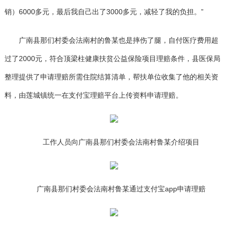
销）6000多元，最后我自己出了3000多元，减轻了我的负担。”
广南县那们村委会法南村的鲁某也是摔伤了腿，自付医疗费用超
过了2000元，符合顶梁柱健康扶贫公益保险项目理赔条件，县医保局
整理提供了申请理赔所需住院结算清单，帮扶单位收集了他的相关资
料，由莲城镇统一在支付宝理赔平台上传资料申请理赔。
工作人员向广南县那们村委会法南村鲁某介绍项目
广南县那们村委会法南村鲁某通过支付宝app申请理赔