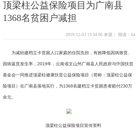
顶梁柱公益保险项目为广南县
1368名贫困户减担
2019-12-03 13:34:06 来源：
阅读：64
为减轻建档立卡贫困人口家庭的住院负担，有效降低因病致贫、
因病返贫发生率，2019年，云南省文山州广南县人民政府与中国扶贫
基金会一同推进顶梁柱健康扶贫公益保险项目（简称：顶梁柱公益保
险项目）在广南县落地实行，为1368名建档立卡贫困患者赔付230万
余元。
顶梁柱公益保险项目宣传资料