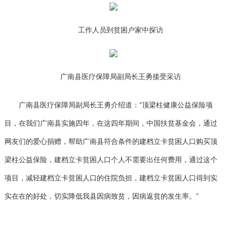
工作人员到贫困户家中探访
广南县医疗保障局副局长王勇接受采访
广南县医疗保障局副局长王勇介绍道：“顶梁柱健康公益保险项
目，在我们广南县实施四年，在这四年期间，中国扶贫基金会，通过
网友们的爱心捐赠，帮助广南县符合条件的建档立卡贫困人口购买顶
梁柱公益保险，建档立卡贫困人口个人不需要出任何费用，通过这个
项目，减轻建档立卡贫困人口的住院负担，建档立卡贫困人口得到实
实在在的好处，切实降低我县因病致贫，因病返贫的发生率。”