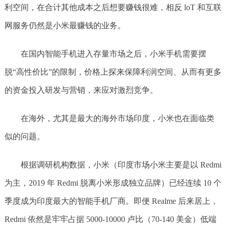
利空间，在合计其他成本之后想要赚钱很难，相反 loT 和互联
网服务仍然是小米最赚钱的业务。
在国内智能手机进入存量市场之后，小米手机需要摆
脱“高性价比”的限制，价格上探来保障利润空间、从而有更多
的资金投入研发与营销，来应对激烈竞争。
在海外，尤其是最大的海外市场印度，小米也在面临类
似的问题。
根据调研机构数据，小米（印度市场小米主要是以 Redmi
为主，2019 年 Redmi 脱离小米形成独立品牌）已经连续 10 个
季度成为印度最大的智能手机厂商。即便 Realme 后来居上，
Redmi 依然是牢牢占据 5000-10000 卢比（70-140 美金）低端