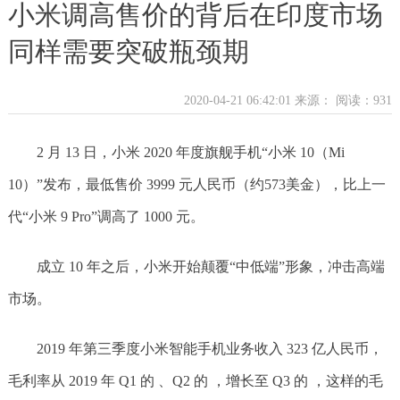
小米调高售价的背后在印度市场
同样需要突破瓶颈期
2020-04-21 06:42:01 来源：
阅读：931
2 月 13 日，小米 2020 年度旗舰手机“小米 10（Mi
10）”发布，最低售价 3999 元人民币（约573美金），比上一
代“小米 9 Pro”调高了 1000 元。
成立 10 年之后，小米开始颠覆“中低端”形象，冲击高端
市场。
2019 年第三季度小米智能手机业务收入 323 亿人民币，
毛利率从 2019 年 Q1 的 、Q2 的 ，增长至 Q3 的 ，这样的毛