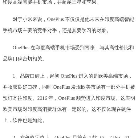
印度高端智能手机市场，并超越三星和苹果。
对于小米来说，OnePlus 不仅仅是他未来在印度高端智能
手机市场主要的竞争对手，还是其要学习的对象。
OnePlus 在印度高端手机市场受到青睐，与其高性价比和
品牌口碑密切相关。
1、品牌口碑上，起初 OnePlus 进入的是欧美高端市场，
并收获良好口碑，同时 OnePlus 发现欧美市场有一部分手机被
预订寄往印度。2016 年，OnePlus 顺势进入印度市场。这表明
欧美市场对印度高消费群体有一定影响。这不仅体现在硬件
上，软件也是如此。
2、在价格定位上，OnePlus 目前有 4 款（7、7 Pro、7T、