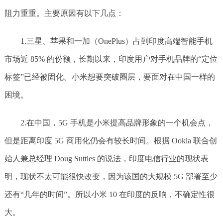
阻力重重。主要原因有以下几点：
1.三星、苹果和一加（OnePlus）占到印度高端智能手机
市场近 85% 的份额，长期以来，印度用户对手机品牌的“定位
标签”已经被固化。小米想要突破圈层，要面对在中国一样的
困境。
2.在中国，5G 手机是小米提高品牌形象的一个机会点，
但是距离印度 5G 商用化仍会有较长时间。根据 Ookla 联合创
始人兼总经理 Doug Suttles 的说法，印度电信行业的现状表
明，现状不太可能很快改变，因为该国的大规模 5G 部署至少
还有“几年的时间”。所以小米 10 在印度的反响，不确定性很
大。