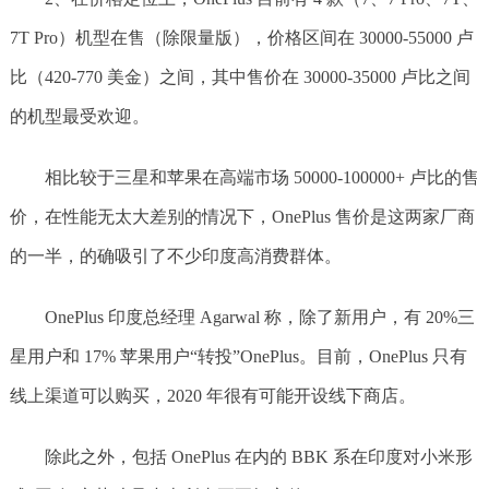
7T Pro）机型在售（除限量版），价格区间在 30000-55000 卢
比（420-770 美金）之间，其中售价在 30000-35000 卢比之间
的机型最受欢迎。
相比较于三星和苹果在高端市场 50000-100000+ 卢比的售
价，在性能无太大差别的情况下，OnePlus 售价是这两家厂商
的一半，的确吸引了不少印度高消费群体。
OnePlus 印度总经理 Agarwal 称，除了新用户，有 20%三
星用户和 17% 苹果用户“转投”OnePlus。目前，OnePlus 只有
线上渠道可以购买，2020 年很有可能开设线下商店。
除此之外，包括 OnePlus 在内的 BBK 系在印度对小米形