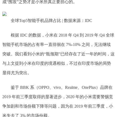
成“围攻”之势才是小米所真正要担心的。
全球Top5智能手机品牌占比 | 数据来源：IDC
根据 IDC 的数据，小米在 2018 年 Q4 到 2019 年 Q4 全球
智能手机市场的占有率一直徘徊在 7%-10% 之间，无法继续
突破。我们看到小米的“瓶颈期”已经存在了近一年的时间，这
与上文提到小米在印度的境遇相似，不过在印度市场的局势
显得尤为突出。
鉴于 BBK 系（OPPO、vivo、Realme、OnePlus）品牌在
2019 年前三季度取得的显著进步，2020 年的小米需要警惕竞
争加剧和市场份额下降等问题，因为在 2019 年前三季度，小
米失去了 3% 的市场份额。