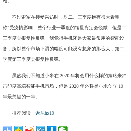
难。
不过雷军在接受采访时，对二、三季度抱有很大希望，
称“受疫情影响，整个行业一季度的销量肯定会锐减，但是二
三季度会报复性反弹，我觉得手机还是大家最常用的智能设
备，所以整个市场下滑的幅度可能没有想象的那么大，第二
季度第三季度会报复性反弹。”
虽然我们不知道小米在 2020 年将会用什么样的策略来冲
击印度高端智能手机市场，但是 2020 年必将是小米创立 10
年最关键的一年。
推荐阅读：
索尼hx10