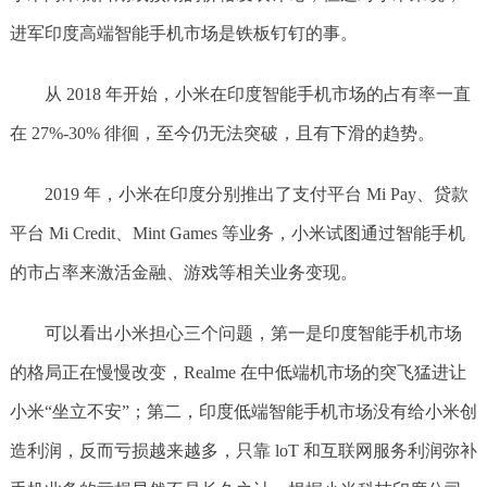
进军印度高端智能手机市场是铁板钉钉的事。
从 2018 年开始，小米在印度智能手机市场的占有率一直
在 27%-30% 徘徊，至今仍无法突破，且有下滑的趋势。
2019 年，小米在印度分别推出了支付平台 Mi Pay、贷款
平台 Mi Credit、Mint Games 等业务，小米试图通过智能手机
的市占率来激活金融、游戏等相关业务变现。
可以看出小米担心三个问题，第一是印度智能手机市场
的格局正在慢慢改变，Realme 在中低端机市场的突飞猛进让
小米“坐立不安”；第二，印度低端智能手机市场没有给小米创
造利润，反而亏损越来越多，只靠 loT 和互联网服务利润弥补