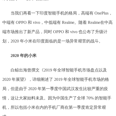
当我们再看一下印度智能手机的格局，高端有 OnePlus，
中端有 OPPO 和 vivo，中低端有 Realme。随着 Realme在中高
端市场推出了新产品，同时 OPPO 和 vivo 也公布了升级计
划，2020 年小米在印度面临的是一场异常艰苦的战斗。
2020 年的小米
白鲸出海曾撰文《2019 年全球智能手机市场盘点以及
2020 年展望》，详细阐述了 2019 年全球智能手机市场的格
局，但是由于 2020 年第一季度中国武汉发生比较严重的疫
情，这让大家始料未及。因为中国生产了全球 70% 的智能手
机，所以包括小米在内的手机厂商在第一季度肯定异常艰