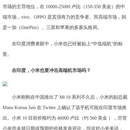
市场的主导地位，在 10000-25000 卢比（150-350 美金）的中
端市场，vivo、OPPO 是其强有力的竞争者。而高端市场，则
是一加（OnePlus）、三星和苹果的多寡头格局。
在印度消费者眼中，小米也已经被贴上“中低端机”的标
签。
在印度，小米也要冲击高端机市场吗？
小米刚刚在中国推出了 Mi 10 系列不久后，小米的副总裁
Manu Kumar Jain 在 Twitter 上确认了该手机可能在印度市场推
出。小米 10 目前价格约为 40000 卢比（约 560 美金 ），尽管
小米尚未就日期或预期的价格发表评论，但这对小米来说，