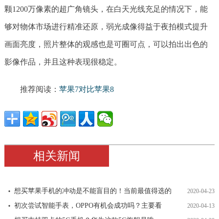
颗1200万像素的超广角镜头，在白天光线充足的情况下，能
够对物体市场进行精准还原，弱光成像得益于夜拍模式提升
画面亮度，照片整体的观感也是可圈可点，可以拍出出色的
影像作品，并且这种表现很稳定。
推荐阅读：
苹果7对比苹果8
相关新闻
想买苹果手机的冲动是不能盲目的！当前最值得选的
2020-04-23
初次尝试智能手表，OPPO有机会成功吗？主要看
2020-04-13