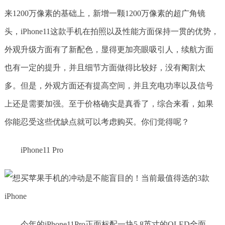
来1200万像素的基础上，新增一颗1200万像素的超广角镜
头，iPhone11这款手机在拍照以及性能方面保持一贯的优势，
外观升级方面有了新配色，显得更加亮眼吸引人，续航方面
也有一定的提升，并且细节方面做得比较好，没有阉割太
多。但是，外观方面还有提高空间，并且充电功率以及信号
上还是需要加强。至于价格确实是真香了，综合来看，如果
你能忍受这些优缺点就可以考虑购买。你们觉得呢？
iPhone11 Pro
今年的iPhone11Pro正面标配一块5.8英寸的OLED全面