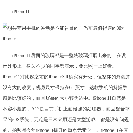
iPhone11
iPhone 11后面的玻璃都是一整块玻璃打磨出来的，在设
计外形上，身边不少的同事都表示，要比照片上好看。
iPhone11对比起之前的iPhoneXR确实有升级，但整体的外观并
没有大的改变，机身尺寸保持在6.1英寸，这款手机的持握手
感是比较好的，而且屏幕的大小较为适中。iPhone 11自然是
不容小觑的，A13是目前手机上面最强的处理器，而且配合苹
果的iOS系统，无论是日常应用还是大型游戏，都是没有问题
的。拍照是今年iPhone11提升的重点元素之一。iPhone11在原