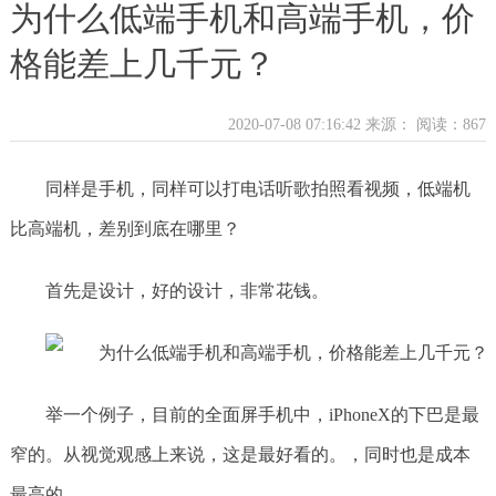
为什么低端手机和高端手机，价
格能差上几千元？
2020-07-08 07:16:42 来源：
阅读：867
同样是手机，同样可以打电话听歌拍照看视频，低端机
比高端机，差别到底在哪里？
首先是设计，好的设计，非常花钱。
举一个例子，目前的全面屏手机中，iPhoneX的下巴是最
窄的。从视觉观感上来说，这是最好看的。，同时也是成本
最高的。