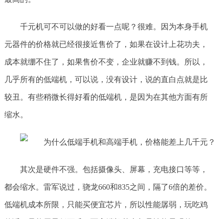
千元机可不可以做的好看一点呢？很难。因为本身手机
元器件的价格就已经很接近售价了，如果在设计上花功夫，
成本就绷不住了，如果售价不变，企业就赚不到钱。所以，
几乎所有的低端机，可以说，没有设计，说的直白点就是比
较丑。有些稍微长得好看的低端机，是因为在其他方面有所
缩水。
其次是硬件不强。包括摄像头、屏幕，充电接口等等，
都会缩水。雷军说过，骁龙660和835之间，隔了6倍的差价。
低端机成本所限，只能买便宜芯片，所以性能孱弱，玩吃鸡