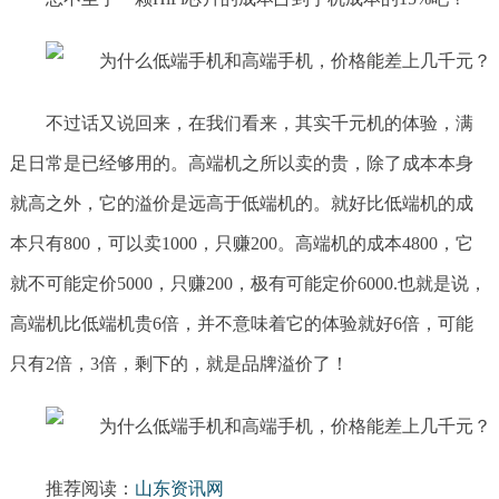
不过话又说回来，在我们看来，其实千元机的体验，满
足日常是已经够用的。高端机之所以卖的贵，除了成本本身
就高之外，它的溢价是远高于低端机的。就好比低端机的成
本只有800，可以卖1000，只赚200。高端机的成本4800，它
就不可能定价5000，只赚200，极有可能定价6000.也就是说，
高端机比低端机贵6倍，并不意味着它的体验就好6倍，可能
只有2倍，3倍，剩下的，就是品牌溢价了！
推荐阅读：
山东资讯网