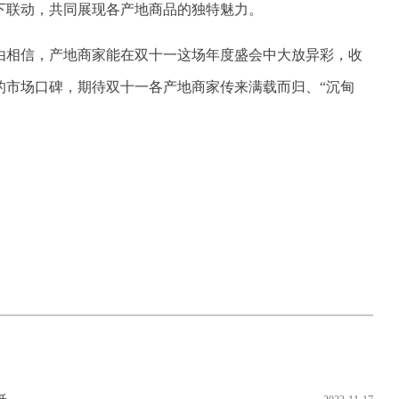
下联动，共同展现各产地商品的独特魅力。
由相信，产地商家能在双十一这场年度盛会中大放异彩，收
的市场口碑，期待双十一各产地商家传来满载而归、“沉甸