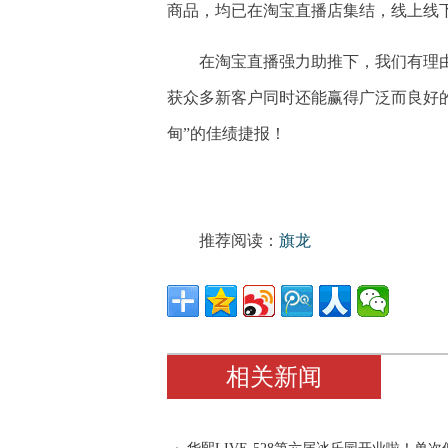
商品，均已在淘宝直播店集结，线上线
在淘宝直播强力助推下，我们有理
获众多新客户同时还能赢得广泛而良好
甸”的佳绩捷报！
推荐阅读：
旗龙
相关新闻