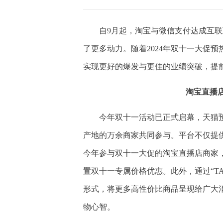
自9月起，淘宝与微信支付达成互
了更多动力。随着2024年双十一大促
实现更好的爆发与更佳的业绩突破，提前
淘宝直播
今年双十一活动已正式启幕，天猫预售
产地的万余商家共同参与。平台不仅提
今年参与双十一大促的淘宝直播店商家
置双十一专属价格优惠。此外，通过“T
形式，将更多高性价比商品呈现给广大消
物心智。